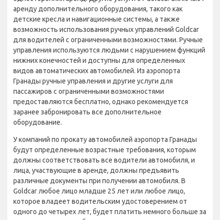
аренду дополнительного оборудования, такого как
детские кресла и навигационные системы, а также
возможность использования ручных управлений Goldcar
для водителей с ограниченными возможностями. Ручные
управления используются людьми с нарушением функций
нижних конечностей и доступны для определенных
видов автоматических автомобилей. Из аэропорта
Гранады ручные управления и другие услуги для
пассажиров с ограниченными возможностями
предоставляются бесплатно, однако рекомендуется
заранее забронировать все дополнительное
оборудование.
У компаний по прокату автомобилей аэропорта Гранады
будут определенные возрастные требования, которым
должны соответствовать все водители автомобиля, и
лица, участвующие в аренде, должны предъявить
различные документы при получении автомобиля. В
Goldcar любое лицо младше 25 лет или любое лицо,
которое владеет водительским удостоверением от
одного до четырех лет, будет платить немного больше за