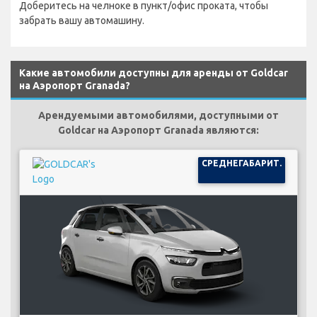
Доберитесь на челноке в пункт/офис проката, чтобы
забрать вашу автомашину.
Какие автомобили доступны для аренды от Goldcar
на Аэропорт Granada?
Арендуемыми автомобилями, доступными от
Goldcar на Аэропорт Granada являются:
СРЕДНЕГАБАРИТ.