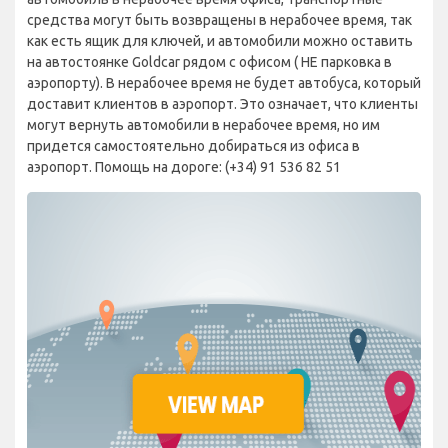
средства могут быть возвращены в нерабочее время, так
как есть ящик для ключей, и автомобили можно оставить
на автостоянке Goldcar рядом с офисом ( НЕ парковка в
аэропорту). В нерабочее время не будет автобуса, который
доставит клиентов в аэропорт. Это означает, что клиенты
могут вернуть автомобили в нерабочее время, но им
придется самостоятельно добираться из офиса в
аэропорт. Помощь на дороге: (+34) 91 536 82 51